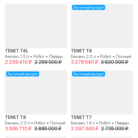
Льготный кредит
TENET T4L
TENET T8
Бензин, 1.5 л • Робот • Передний
Бензин, 2.0 л • Робот • Полный
2 239 410 ₽
2 259 000 ₽
3 276 540 ₽
3 630 000 ₽
Льготный кредит
Льготный кредит
TENET T8
TENET T7
Бензин, 2.0 л • Робот • Полный
Бензин, 1.6 л • Робот • Передний
3 506 710 ₽
3 885 000 ₽
2 397 340 ₽
2 735 000 ₽