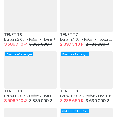
TENET T8
TENET T7
Бензин, 2.0 л • Робот • Полный
Бензин, 1.6 л • Робот • Передний
3 506 710 ₽
3 885 000 ₽
2 397 340 ₽
2 735 000 ₽
Льготный кредит
Льготный кредит
TENET T8
TENET T8
Бензин, 2.0 л • Робот • Полный
Бензин, 2.0 л • Робот • Полный
3 506 710 ₽
3 885 000 ₽
3 238 660 ₽
3 630 000 ₽
Льготный кредит