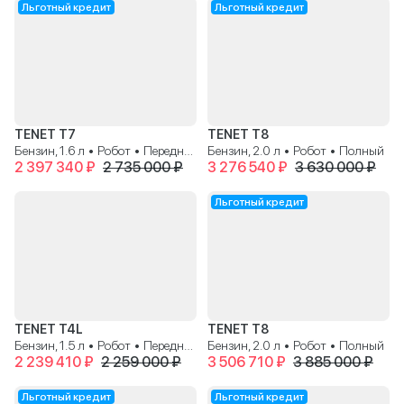
Льготный кредит
Льготный кредит
TENET T7
TENET T8
Бензин, 1.6 л • Робот • Передний
Бензин, 2.0 л • Робот • Полный
2 397 340 ₽
2 735 000 ₽
3 276 540 ₽
3 630 000 ₽
Льготный кредит
TENET T4L
TENET T8
Бензин, 1.5 л • Робот • Передний
Бензин, 2.0 л • Робот • Полный
2 239 410 ₽
2 259 000 ₽
3 506 710 ₽
3 885 000 ₽
Льготный кредит
Льготный кредит