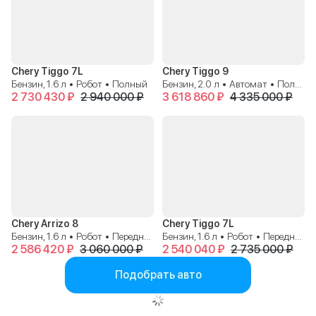
Chery Tiggo 7L
Chery Tiggo 9
Бензин, 1.6 л • Робот • Полный
Бензин, 2.0 л • Автомат • Полный
2 730 430 ₽
2 940 000 ₽
3 618 860 ₽
4 335 000 ₽
Chery Arrizo 8
Chery Tiggo 7L
Бензин, 1.6 л • Робот • Передний
Бензин, 1.6 л • Робот • Передний
2 586 420 ₽
3 060 000 ₽
2 540 040 ₽
2 735 000 ₽
Подобрать авто