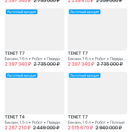
2 397 340 ₽
2 735 000 ₽
2 239 410 ₽
2 259 000 ₽
Льготный кредит
Льготный кредит
TENET T7
TENET T7
Бензин, 1.6 л • Робот • Передний
Бензин, 1.6 л • Робот • Передний
2 397 340 ₽
2 735 000 ₽
2 397 340 ₽
2 735 000 ₽
Льготный кредит
Льготный кредит
TENET T4
TENET T7
Бензин, 1.5 л • Робот • Передний
Бензин, 1.6 л • Робот • Полный
2 287 210 ₽
2 449 000 ₽
2 515 670 ₽
2 940 000 ₽